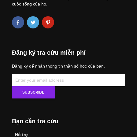
cuộc sống của họ.
Đăng ký tra cứu miễn phí
Đăng ký để nhận thông tin thần số học của bạn.
Bạn cần tra cứu
Hỗ trợ