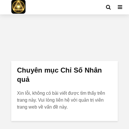
Chuyên mục Chỉ Số Nhân
quả
Xin lỗi, không có bài viết được tìm thấy trên
trang này. Vui lòng liên hệ với quản trị viên
trang web về vấn đề này.