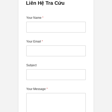
Liên Hệ Tra Cứu
Your Name
*
Your Email
*
Subject
Your Message
*