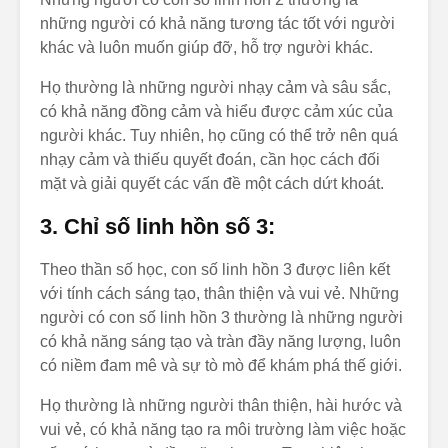
những người có khả năng tương tác tốt với người
khác và luôn muốn giúp đỡ, hỗ trợ người khác.
Họ thường là những người nhạy cảm và sâu sắc,
có khả năng đồng cảm và hiểu được cảm xúc của
người khác. Tuy nhiên, họ cũng có thể trở nên quá
nhạy cảm và thiếu quyết đoán, cần học cách đối
mặt và giải quyết các vấn đề một cách dứt khoát.
3. Chỉ số linh hồn số 3:
Theo thần số học, con số linh hồn 3 được liên kết
với tính cách sáng tạo, thân thiện và vui vẻ. Những
người có con số linh hồn 3 thường là những người
có khả năng sáng tạo và tràn đầy năng lượng, luôn
có niềm đam mê và sự tò mò để khám phá thế giới.
Họ thường là những người thân thiện, hài hước và
vui vẻ, có khả năng tạo ra môi trường làm việc hoặc