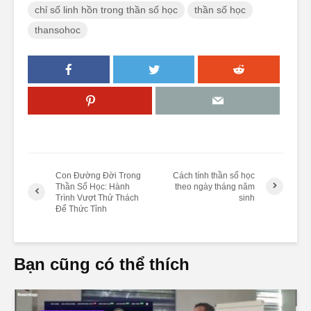
chỉ số linh hồn trong thần số học
thần số học
thansohoc
Con Đường Đời Trong
Cách tính thần số học
Thần Số Học: Hành
theo ngày tháng năm
Trình Vượt Thử Thách
sinh
Để Thức Tỉnh
Bạn cũng có thể thích