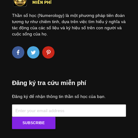
Thần số học (Numerology) là một phương pháp tiên đoán
tương tự như chiêm tinh, dựa trên việc tìm hiểu ý nghĩa và
tác động của các số liệu và ký hiệu số trên con người và
cuộc sống của họ.
Đăng ký tra cứu miễn phí
Đăng ký để nhận thông tin thần số học của bạn.