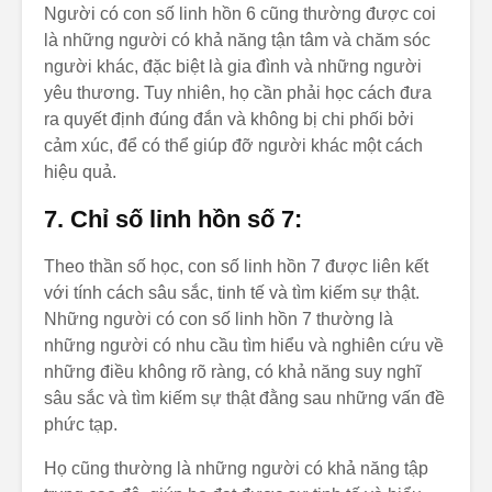
Người có con số linh hồn 6 cũng thường được coi
là những người có khả năng tận tâm và chăm sóc
người khác, đặc biệt là gia đình và những người
yêu thương. Tuy nhiên, họ cần phải học cách đưa
ra quyết định đúng đắn và không bị chi phối bởi
cảm xúc, để có thể giúp đỡ người khác một cách
hiệu quả.
7. Chỉ số linh hồn số 7:
Theo thần số học, con số linh hồn 7 được liên kết
với tính cách sâu sắc, tinh tế và tìm kiếm sự thật.
Những người có con số linh hồn 7 thường là
những người có nhu cầu tìm hiểu và nghiên cứu về
những điều không rõ ràng, có khả năng suy nghĩ
sâu sắc và tìm kiếm sự thật đằng sau những vấn đề
phức tạp.
Họ cũng thường là những người có khả năng tập