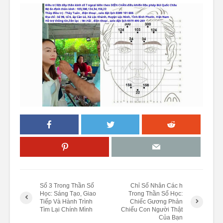
Số 3 Trong Thần Số
Chỉ Số Nhân Các h
Học: Sáng Tạo, Giao
Trong Thần Số Học:
Tiếp Và Hành Trình
Chiếc Gương Phản
Tìm Lại Chính Mình
Chiếu Con Người Thật
Của Bạn