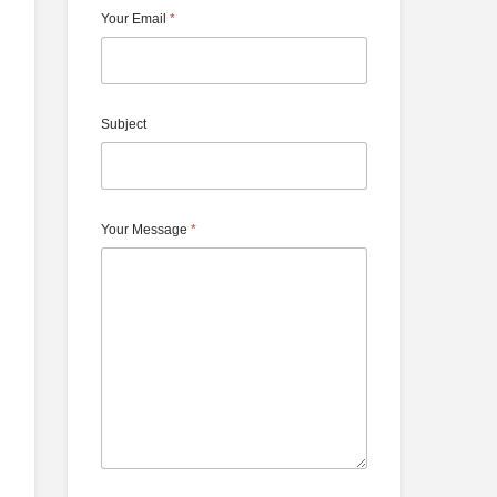
Your Email
*
Subject
Your Message
*