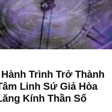
Hành Trình Trở Thành
Tâm Linh Sứ Giả Hòa
Lăng Kính Thần Số