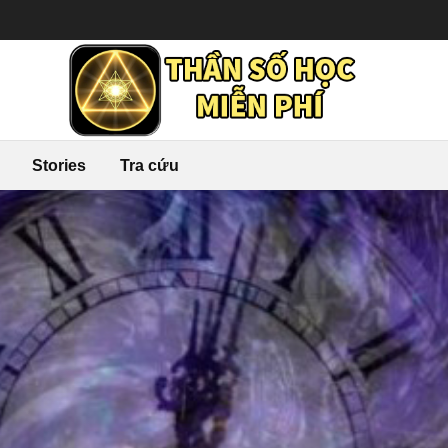
Stories
Tra cứu